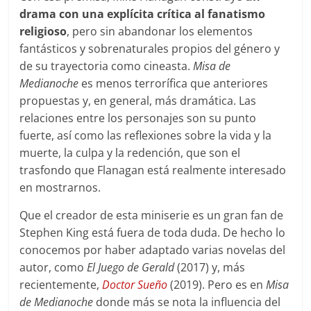
drama con una explícita crítica al fanatismo
religioso
, pero sin abandonar los elementos
fantásticos y sobrenaturales propios del género y
de su trayectoria como cineasta.
Misa de
Medianoche
es menos terrorífica que anteriores
propuestas y, en general, más dramática. Las
relaciones entre los personajes son su punto
fuerte, así como las reflexiones sobre la vida y la
muerte, la culpa y la redención, que son el
trasfondo que Flanagan está realmente interesado
en mostrarnos.
Que el creador de esta miniserie es un gran fan de
Stephen King está fuera de toda duda. De hecho lo
conocemos por haber adaptado varias novelas del
autor, como
El Juego de Gerald
(2017) y, más
recientemente,
Doctor Sueño
(2019). Pero es en
Misa
de Medianoche
donde más se nota la influencia del