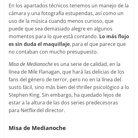
En los apartados técnicos tenemos un manejo de la
cámara y una fotografía estupendas, así como un
uso de la música cuando menos curioso, que
puede que sea demasiado alegre en algunos
momentos para lo que está contando.
Lo más flojo
es sin duda el maquillaje
, para el que parece que
no contaban con mucho presupuesto.
Misa de Medianoche
es una serie de calidad, en la
línea de Mile Flanagan, que hará las delicias de los
fans del género de terror, pero no en la línea del
susto fácil, sino más bien del thriller psicológico a lo
Stephen King. Sin embargo, ha quedado lejos de
estar a la altura de las dos series predecesoras
para Netflix del director.
Misa de Medianoche