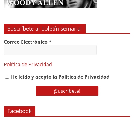
Suscríbete al boletín semanal
Correo Electrónico
*
Política de Privacidad
He leído y acepto la Política de Privacidad
Facebook