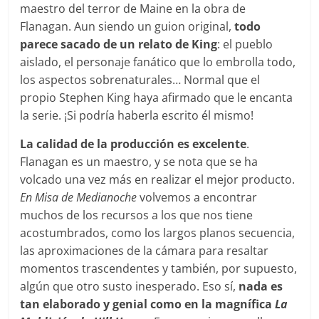
maestro del terror de Maine en la obra de
Flanagan. Aun siendo un guion original,
todo
parece sacado de un relato de King
: el pueblo
aislado, el personaje fanático que lo embrolla todo,
los aspectos sobrenaturales… Normal que el
propio Stephen King haya afirmado que le encanta
la serie. ¡Si podría haberla escrito él mismo!
La calidad de la producción es excelente
.
Flanagan es un maestro, y se nota que se ha
volcado una vez más en realizar el mejor producto.
En Misa de Medianoche
volvemos a encontrar
muchos de los recursos a los que nos tiene
acostumbrados, como los largos planos secuencia,
las aproximaciones de la cámara para resaltar
momentos trascendentes y también, por supuesto,
algún que otro susto inesperado. Eso sí,
nada es
tan elaborado y genial como en la magnífica
La