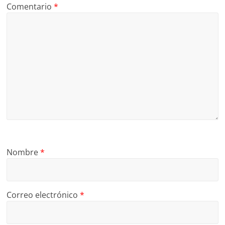
Comentario
*
Nombre
*
Correo electrónico
*