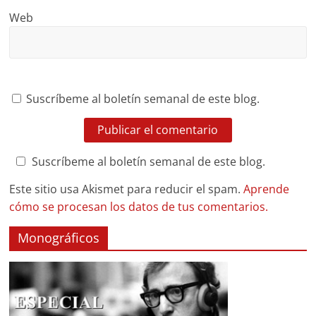
Web
Suscríbeme al boletín semanal de este blog.
Suscríbeme al boletín semanal de este blog.
Este sitio usa Akismet para reducir el spam.
Aprende
cómo se procesan los datos de tus comentarios.
Monográficos