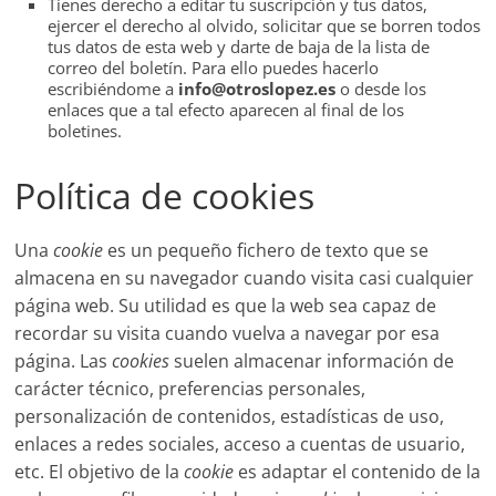
Tienes derecho a editar tu suscripción y tus datos,
ejercer el derecho al olvido, solicitar que se borren todos
tus datos de esta web y darte de baja de la lista de
correo del boletín. Para ello puedes hacerlo
escribiéndome a
info@otroslopez.es
o desde los
enlaces que a tal efecto aparecen al final de los
boletines.
Política de cookies
Una
cookie
es un pequeño fichero de texto que se
almacena en su navegador cuando visita casi cualquier
página web. Su utilidad es que la web sea capaz de
recordar su visita cuando vuelva a navegar por esa
página. Las
cookies
suelen almacenar información de
carácter técnico, preferencias personales,
personalización de contenidos, estadísticas de uso,
enlaces a redes sociales, acceso a cuentas de usuario,
etc. El objetivo de la
cookie
es adaptar el contenido de la