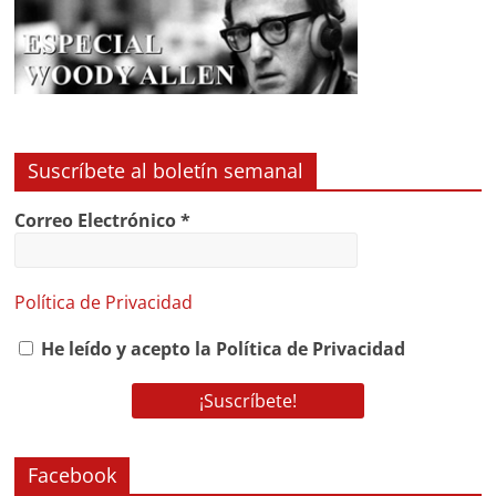
Suscríbete al boletín semanal
Correo Electrónico
*
Política de Privacidad
He leído y acepto la Política de Privacidad
Facebook