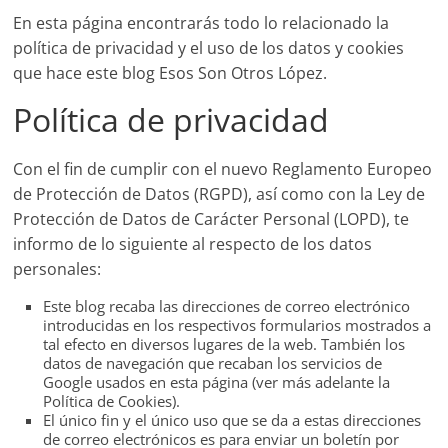
En esta página encontrarás todo lo relacionado la
política de privacidad y el uso de los datos y cookies
que hace este blog Esos Son Otros López.
Política de privacidad
Con el fin de cumplir con el nuevo Reglamento Europeo
de Protección de Datos (RGPD), así como con la Ley de
Protección de Datos de Carácter Personal (LOPD), te
informo de lo siguiente al respecto de los datos
personales:
Este blog recaba las direcciones de correo electrónico
introducidas en los respectivos formularios mostrados a
tal efecto en diversos lugares de la web. También los
datos de navegación que recaban los servicios de
Google usados en esta página (ver más adelante la
Política de Cookies).
El único fin y el único uso que se da a estas direcciones
de correo electrónicos es para enviar un boletín por