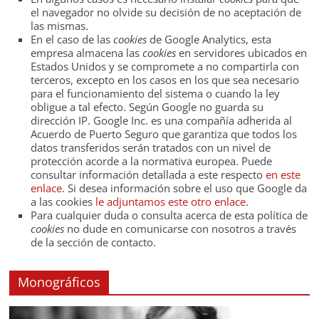
el navegador no olvide su decisión de no aceptación de
las mismas.
En el caso de las
cookies
de Google Analytics, esta
empresa almacena las
cookies
en servidores ubicados en
Estados Unidos y se compromete a no compartirla con
terceros, excepto en los casos en los que sea necesario
para el funcionamiento del sistema o cuando la ley
obligue a tal efecto. Según Google no guarda su
dirección IP. Google Inc. es una compañía adherida al
Acuerdo de Puerto Seguro que garantiza que todos los
datos transferidos serán tratados con un nivel de
protección acorde a la normativa europea. Puede
consultar información detallada a este respecto
en este
enlace
. Si desea información sobre el uso que Google da
a las cookies
le adjuntamos este otro enlace
.
Para cualquier duda o consulta acerca de esta política de
cookies
no dude en comunicarse con nosotros a través
de la sección de contacto.
Monográficos