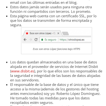
email con las últimas entradas en el blog.
Estos datos jamás serán usados para ninguna otra
función ni compartidos con terceros. Lo prometo.
Esta página web cuenta con un certificado SSL, por lo
que los datos se transmiten de forma encriptada y
segura.
Esos son otros López funciona bajo HTTPS
Los datos quedan almacenados en una base de datos
alojada en el proveedor de servicios de Internet Disbit
(
www.disbit.es
), por lo que ellos son los responsables de
la seguridad e integridad de las bases de datos alojadas
en sus servidores.
El responsable de la base de datos y el único que tiene
acceso a la misma (además de los gestores del hosting
antes mencionados) soy yo: Roberto López Domínguez.
He tomado todas las medidas para que los datos
recopilados estén seguros.