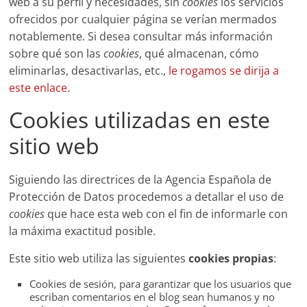
web a su perfil y necesidades, sin
cookies
los servicios
ofrecidos por cualquier página se verían mermados
notablemente. Si desea consultar más información
sobre qué son las
cookies
, qué almacenan, cómo
eliminarlas, desactivarlas, etc.,
le rogamos se dirija a
este enlace.
Cookies utilizadas en este
sitio web
Siguiendo las directrices de la Agencia Española de
Protección de Datos procedemos a detallar el uso de
cookies
que hace esta web con el fin de informarle con
la máxima exactitud posible.
Este sitio web utiliza las siguientes
cookies propias
:
Cookies de sesión, para garantizar que los usuarios que
escriban comentarios en el blog sean humanos y no