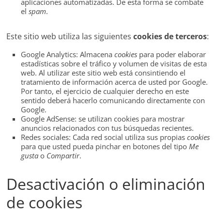
aplicaciones automatizadas. De esta forma se combate
el
spam
.
Este sitio web utiliza las siguientes
cookies de terceros
:
Google Analytics: Almacena
cookies
para poder elaborar
estadísticas sobre el tráfico y volumen de visitas de esta
web. Al utilizar este sitio web está consintiendo el
tratamiento de información acerca de usted por Google.
Por tanto, el ejercicio de cualquier derecho en este
sentido deberá hacerlo comunicando directamente con
Google.
Google AdSense: se utilizan cookies para mostrar
anuncios relacionados con tus búsquedas recientes.
Redes sociales: Cada red social utiliza sus propias
cookies
para que usted pueda pinchar en botones del tipo
Me
gusta
o
Compartir
.
Desactivación o eliminación
de cookies