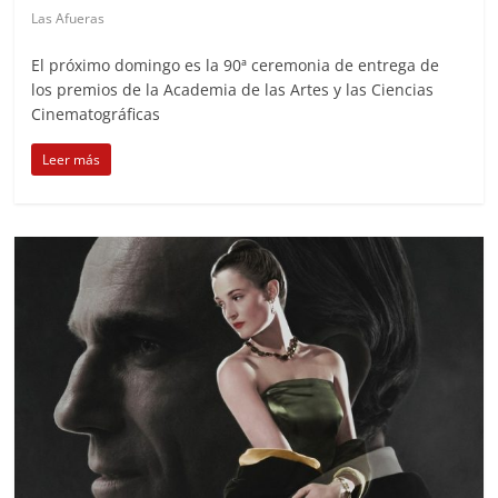
Las Afueras
El próximo domingo es la 90ª ceremonia de entrega de
los premios de la Academia de las Artes y las Ciencias
Cinematográficas
Leer más