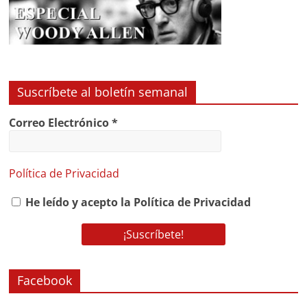
Suscríbete al boletín semanal
Correo Electrónico
*
Política de Privacidad
He leído y acepto la Política de Privacidad
Facebook