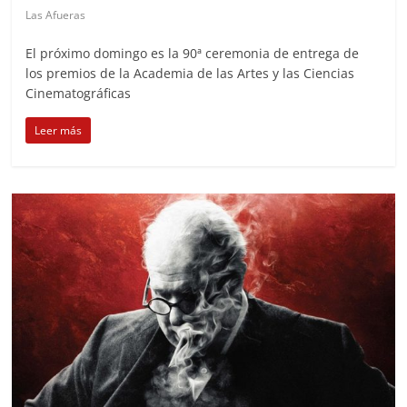
Las Afueras
El próximo domingo es la 90ª ceremonia de entrega de
los premios de la Academia de las Artes y las Ciencias
Cinematográficas
Leer más