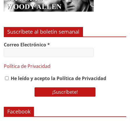
Suscríbete al boletín semanal
Correo Electrónico
*
Política de Privacidad
He leído y acepto la Política de Privacidad
Facebook