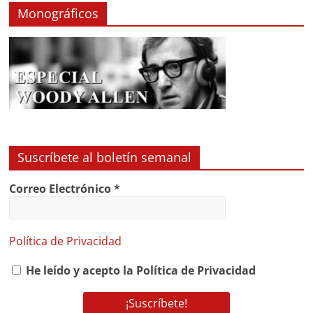
Monográficos
Suscríbete al boletín semanal
Correo Electrónico
*
Política de Privacidad
He leído y acepto la Política de Privacidad