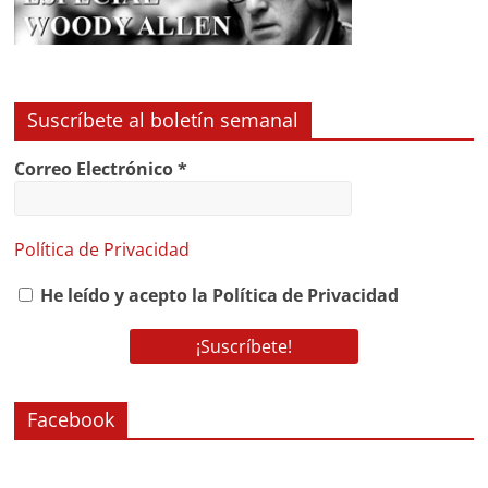
Suscríbete al boletín semanal
Correo Electrónico
*
Política de Privacidad
He leído y acepto la Política de Privacidad
Facebook