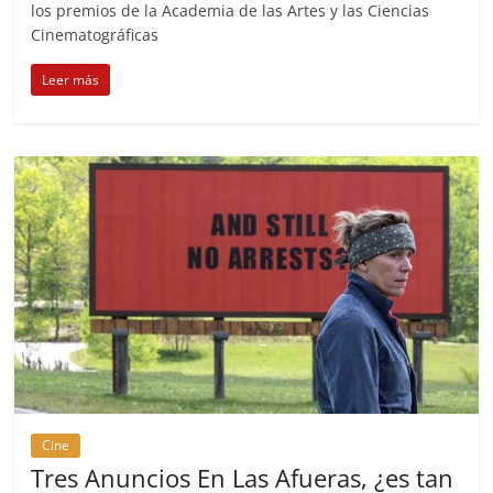
los premios de la Academia de las Artes y las Ciencias
Cinematográficas
Leer más
Cine
Tres Anuncios En Las Afueras, ¿es tan