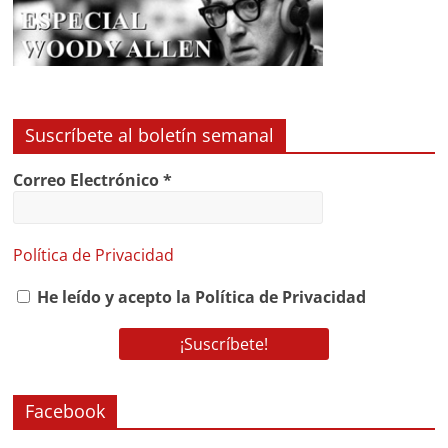
Suscríbete al boletín semanal
Correo Electrónico
*
Política de Privacidad
He leído y acepto la Política de Privacidad
Facebook