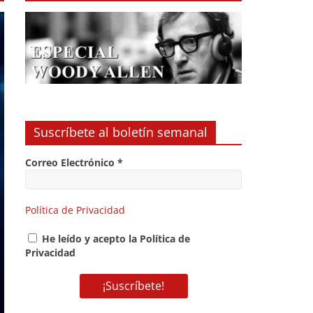
Suscríbete al boletín semanal
Correo Electrónico
*
Política de Privacidad
He leído y acepto la Política de
Privacidad