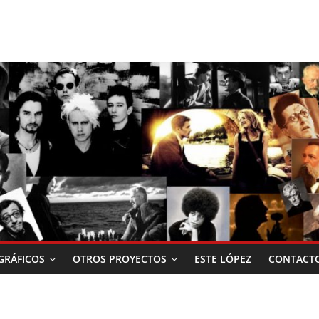
RÁFICOS
OTROS PROYECTOS
ESTE LÓPEZ
CONTACT