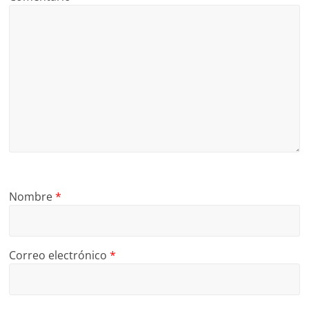
Nombre
*
Correo electrónico
*