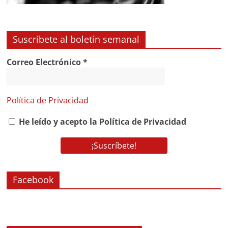
Suscríbete al boletín semanal
Correo Electrónico
*
Política de Privacidad
He leído y acepto la Política de Privacidad
Facebook