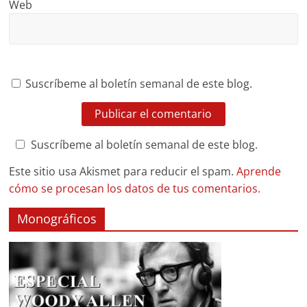
Web
Suscríbeme al boletín semanal de este blog.
Suscríbeme al boletín semanal de este blog.
Este sitio usa Akismet para reducir el spam.
Aprende
cómo se procesan los datos de tus comentarios.
Monográficos