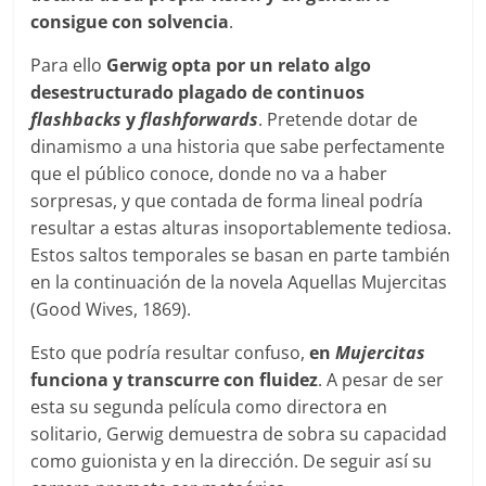
consigue con solvencia
.
Para ello
Gerwig opta por un relato algo
desestructurado plagado de continuos
flashbacks
y
flashforwards
. Pretende dotar de
dinamismo a una historia que sabe perfectamente
que el público conoce, donde no va a haber
sorpresas, y que contada de forma lineal podría
resultar a estas alturas insoportablemente tediosa.
Estos saltos temporales se basan en parte también
en la continuación de la novela Aquellas Mujercitas
(Good Wives, 1869).
Esto que podría resultar confuso,
en
Mujercitas
funciona y transcurre con fluidez
. A pesar de ser
esta su segunda película como directora en
solitario, Gerwig demuestra de sobra su capacidad
como guionista y en la dirección. De seguir así su