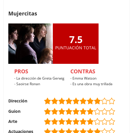
Mujercitas
7.5
PUNTUACIÓN TOTAL
PROS
CONTRAS
- La dirección de Greta Gerwig
- Emma Watson
- Saoirse Ronan
- Es una obra muy trillada
Dirección
Guion
Arte
Actuaciones