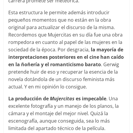
carrera promete ser meteórica.
Esta estructura le permite además introducir
pequeños momentos que no están en la obra
original para actualizar el discurso de la misma.
Recordemos que Mujercitas en su día fue una obra
rompedora en cuanto al papel de las mujeres en la
sociedad de la época. Por desgracia,
la mayoría de
interpretaciones posteriores en el cine han caído
en la ñoñería y el romanticismo barato
. Gerwig
pretende huir de eso y recuperar la esencia de la
novela dotándola de un discurso feminista más
actual. Y en mi opinión lo consigue.
La producción de
Mujercitas
es impecable
. Una
excelente fotografía y un manejo de los planos, la
cámara y el montaje del mejor nivel. Quizá la
escenografía, aunque conseguida, sea lo más
limitada del apartado técnico de la película.