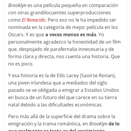
Brooklyn
es una película pequeña en comparación
con otras grandilocuentes superproducciones
como
El Renacido
. Pero eso no le ha impedido ser
nominada en la categoría de mejor película en los
Oscars. Y es que
a veces menos es más
. Yo
personalmente agradezco la honestidad de un film
que, despojado de parafernalia innecesaria y de
forma clara y directa, nos cuenta una historia. Que
no es poco.
Y esa historia es la de Eilis Lacey (Saoirse Ronan),
una joven irlandesa que a mediados del siglo
pasado se ve obligada a emigrar a Estados Unidos
en busca de un futuro del que carece en su tierra
natal debido a las dificultades económicas.
Pero más allá de la superficie del drama sobre la
emigración y la trama romántica, en
Brooklyn
de lo