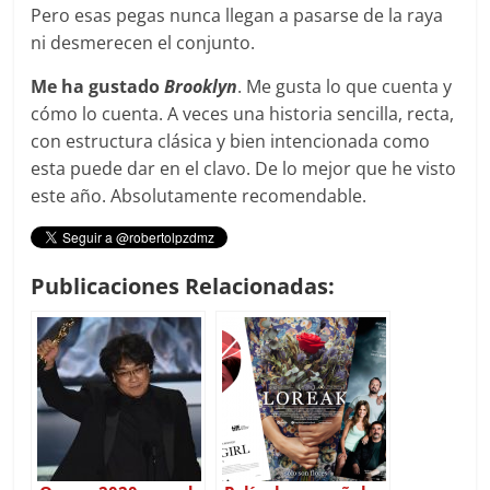
Pero esas pegas nunca llegan a pasarse de la raya
ni desmerecen el conjunto.
Me ha gustado
Brooklyn
. Me gusta lo que cuenta y
cómo lo cuenta. A veces una historia sencilla, recta,
con estructura clásica y bien intencionada como
esta puede dar en el clavo. De lo mejor que he visto
este año. Absolutamente recomendable.
Publicaciones Relacionadas: