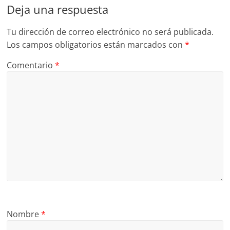
Deja una respuesta
Tu dirección de correo electrónico no será publicada.
Los campos obligatorios están marcados con
*
Comentario
*
Nombre
*