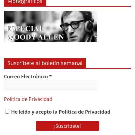
Monográficos
Suscríbete al boletín semanal
Correo Electrónico
*
Política de Privacidad
He leído y acepto la Política de Privacidad