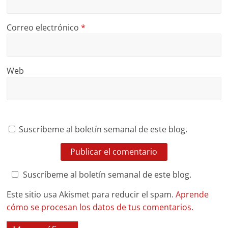
Correo electrónico
*
Web
Suscríbeme al boletín semanal de este blog.
Suscríbeme al boletín semanal de este blog.
Este sitio usa Akismet para reducir el spam.
Aprende
cómo se procesan los datos de tus comentarios.