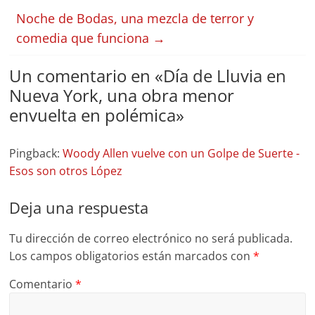
Noche de Bodas, una mezcla de terror y
comedia que funciona
→
Un comentario en «
Día de Lluvia en
Nueva York, una obra menor
envuelta en polémica
»
Pingback:
Woody Allen vuelve con un Golpe de Suerte -
Esos son otros López
Deja una respuesta
Tu dirección de correo electrónico no será publicada.
Los campos obligatorios están marcados con
*
Comentario
*