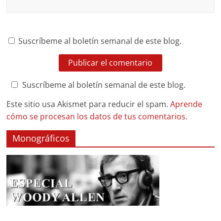
Suscríbeme al boletín semanal de este blog.
Suscríbeme al boletín semanal de este blog.
Este sitio usa Akismet para reducir el spam.
Aprende
cómo se procesan los datos de tus comentarios.
Monográficos