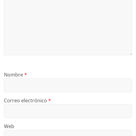
Nombre
*
Correo electrónico
*
Web