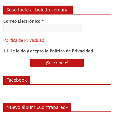
Suscríbete al boletín semanal
Correo Electrónico
*
Política de Privacidad
He leído y acepto la Política de Privacidad
Facebook
Nuevo álbum «Contrapared»