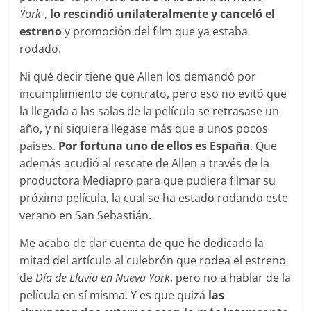
York
-,
lo rescindió unilateralmente y canceló el
estreno
y promoción del film que ya estaba
rodado.
Ni qué decir tiene que Allen los demandó por
incumplimiento de contrato, pero eso no evitó que
la llegada a las salas de la película se retrasase un
año, y ni siquiera llegase más que a unos pocos
países.
Por fortuna uno de ellos es España
. Que
además acudió al rescate de Allen a través de la
productora Mediapro para que pudiera filmar su
próxima película, la cual se ha estado rodando este
verano en San Sebastián.
Me acabo de dar cuenta de que he dedicado la
mitad del artículo al culebrón que rodea el estreno
de
Día de Lluvia en Nueva York
, pero no a hablar de la
película en sí misma. Y es que quizá
las