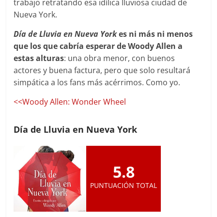
trabajo retratando esa idílica lluviosa ciudad de
Nueva York.
Día de Lluvia en Nueva York
es ni más ni menos
que los que cabría esperar de Woody Allen a
estas alturas
: una obra menor, con buenos
actores y buena factura, pero que solo resultará
simpática a los fans más acérrimos. Como yo.
<<Woody Allen: Wonder Wheel
Día de Lluvia en Nueva York
5.8
PUNTUACIÓN TOTAL