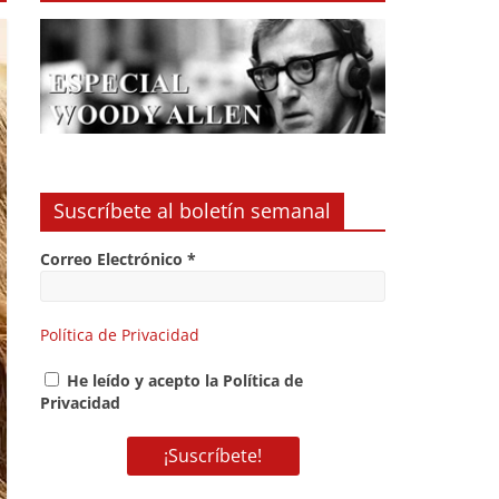
Suscríbete al boletín semanal
Correo Electrónico
*
Política de Privacidad
He leído y acepto la Política de
Privacidad