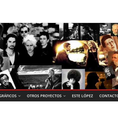
RÁFICOS
OTROS PROYECTOS
ESTE LÓPEZ
CONTACT