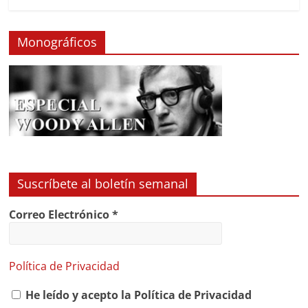
Monográficos
Suscríbete al boletín semanal
Correo Electrónico
*
Política de Privacidad
He leído y acepto la Política de Privacidad