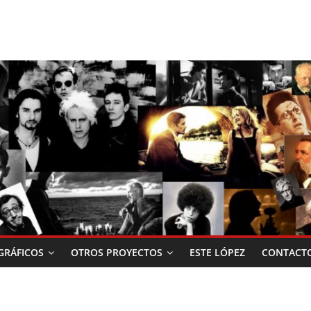
RÁFICOS
OTROS PROYECTOS
ESTE LÓPEZ
CONTACT