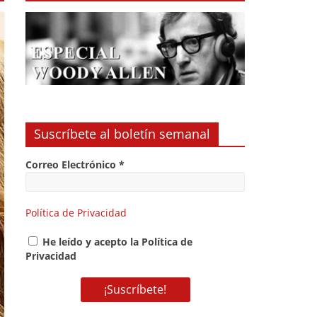
Suscríbete al boletín semanal
Correo Electrónico
*
Política de Privacidad
He leído y acepto la Política de
Privacidad