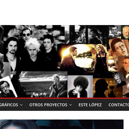
RÁFICOS
OTROS PROYECTOS
ESTE LÓPEZ
CONTACT