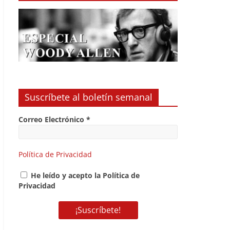
Suscríbete al boletín semanal
Correo Electrónico
*
Política de Privacidad
He leído y acepto la Política de
Privacidad