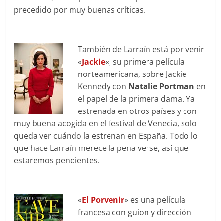
precedido por muy buenas críticas.
También de Larraín está por venir
«
Jackie
«, su primera película
norteamericana, sobre Jackie
Kennedy con
Natalie Portman
en
el papel de la primera dama. Ya
estrenada en otros países y con
muy buena acogida en el festival de Venecia, solo
queda ver cuándo la estrenan en España. Todo lo
que hace Larraín merece la pena verse, así que
estaremos pendientes.
«
El Porvenir
» es una película
francesa con guion y dirección