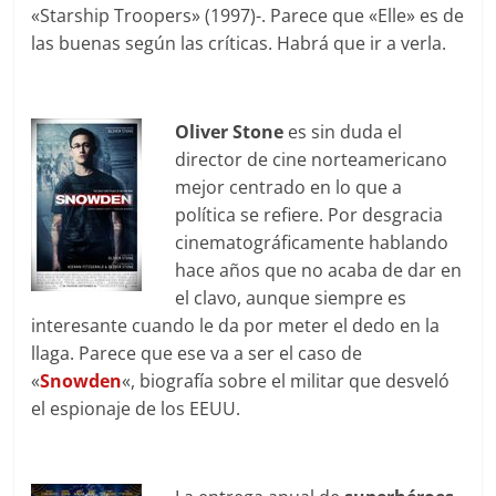
«Starship Troopers» (1997)-. Parece que «Elle» es de
las buenas según las críticas. Habrá que ir a verla.
Oliver Stone
es sin duda el
director de cine norteamericano
mejor centrado en lo que a
política se refiere. Por desgracia
cinematográficamente hablando
hace años que no acaba de dar en
el clavo, aunque siempre es
interesante cuando le da por meter el dedo en la
llaga. Parece que ese va a ser el caso de
«
Snowden
«, biografía sobre el militar que desveló
el espionaje de los EEUU.