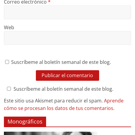
Correo electrónico
*
Web
Suscríbeme al boletín semanal de este blog.
Suscríbeme al boletín semanal de este blog.
Este sitio usa Akismet para reducir el spam.
Aprende
cómo se procesan los datos de tus comentarios.
Monográficos