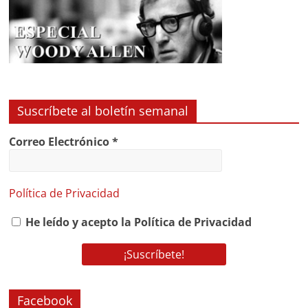
Suscríbete al boletín semanal
Correo Electrónico
*
Política de Privacidad
He leído y acepto la Política de Privacidad
Facebook