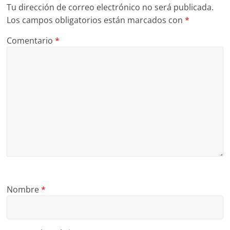
Tu dirección de correo electrónico no será publicada.
Los campos obligatorios están marcados con
*
Comentario
*
Nombre
*