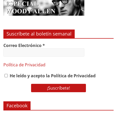
Suscríbete al boletín semanal
Correo Electrónico
*
Política de Privacidad
He leído y acepto la Política de Privacidad
Facebook