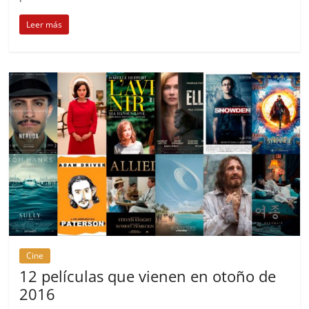
Leer más
Cine
12 películas que vienen en otoño de
2016