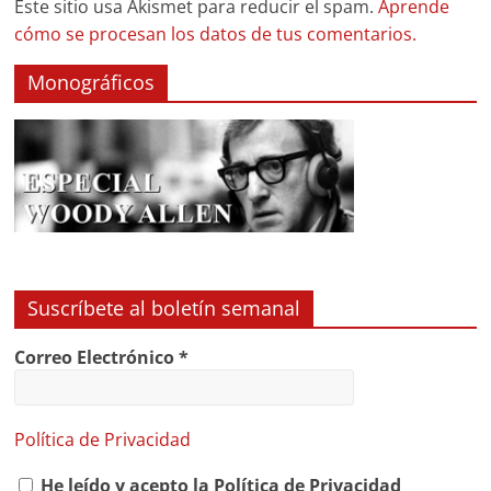
Este sitio usa Akismet para reducir el spam.
Aprende
cómo se procesan los datos de tus comentarios.
Monográficos
Suscríbete al boletín semanal
Correo Electrónico
*
Política de Privacidad
He leído y acepto la Política de Privacidad