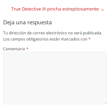
True Detective III pincha estrepitosamente
→
Deja una respuesta
Tu dirección de correo electrónico no será publicada.
Los campos obligatorios están marcados con
*
Comentario
*