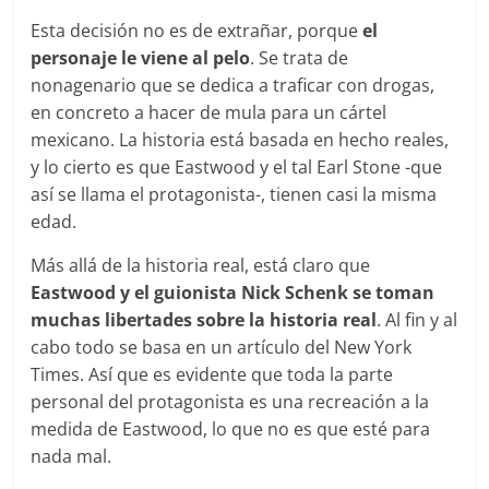
Esta decisión no es de extrañar, porque
el
personaje le viene al pelo
. Se trata de
nonagenario que se dedica a traficar con drogas,
en concreto a hacer de mula para un cártel
mexicano. La historia está basada en hecho reales,
y lo cierto es que Eastwood y el tal Earl Stone -que
así se llama el protagonista-, tienen casi la misma
edad.
Más allá de la historia real, está claro que
Eastwood y el guionista Nick Schenk se toman
muchas libertades sobre la historia real
. Al fin y al
cabo todo se basa en un artículo del New York
Times. Así que es evidente que toda la parte
personal del protagonista es una recreación a la
medida de Eastwood, lo que no es que esté para
nada mal.