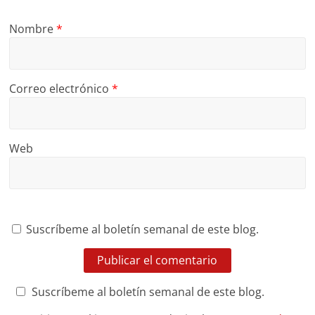
Nombre
*
Correo electrónico
*
Web
Suscríbeme al boletín semanal de este blog.
Suscríbeme al boletín semanal de este blog.