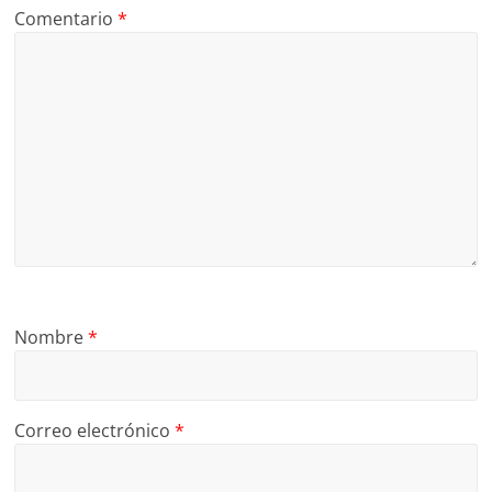
Comentario
*
Nombre
*
Correo electrónico
*