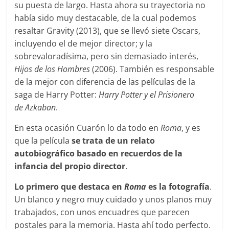
su puesta de largo. Hasta ahora su trayectoria no
había sido muy destacable, de la cual podemos
resaltar Gravity (2013), que se llevó siete Oscars,
incluyendo el de mejor director; y la
sobrevaloradísima, pero sin demasiado interés,
Hijos de los Hombres
(2006). También es responsable
de la mejor con diferencia de las películas de la
saga de Harry Potter:
Harry Potter y el Prisionero
de Azkaban
.
En esta ocasión Cuarón lo da todo en
Roma
, y es
que la película
se trata de un relato
autobiográfico basado en recuerdos de la
infancia del propio director
.
Lo primero que destaca en
Roma
es la fotografía
.
Un blanco y negro muy cuidado y unos planos muy
trabajados, con unos encuadres que parecen
postales para la memoria. Hasta ahí todo perfecto.