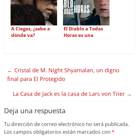
A Ciegas, ¿sabe a
El Diablo a Todas
dónde va?
Horas es una
adaptación
demasiado literaria
←
Cristal de M. Night Shyamalan, un digno
final para El Protegido
La Casa de Jack es la casa de Lars von Trier
→
Deja una respuesta
Tu dirección de correo electrónico no será publicada.
Los campos obligatorios están marcados con
*