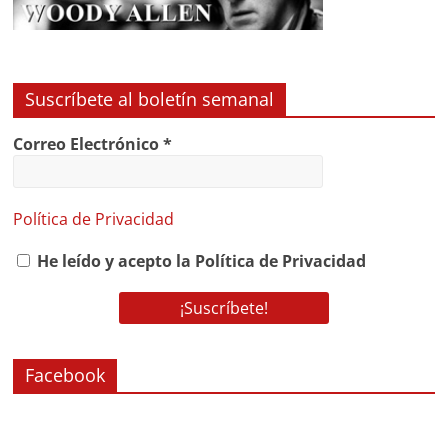
Suscríbete al boletín semanal
Correo Electrónico
*
Política de Privacidad
He leído y acepto la Política de Privacidad
Facebook