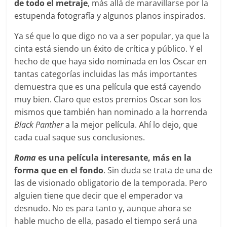
de todo el metraje
, más allá de maravillarse por la
estupenda fotografía y algunos planos inspirados.
Ya sé que lo que digo no va a ser popular, ya que la
cinta está siendo un éxito de crítica y público. Y el
hecho de que haya sido nominada en los Oscar en
tantas categorías incluidas las más importantes
demuestra que es una película que está cayendo
muy bien. Claro que estos premios Oscar son los
mismos que también han nominado a la horrenda
Black Panther
a la mejor película. Ahí lo dejo, que
cada cual saque sus conclusiones.
Roma
es una película interesante, más en la
forma que en el fondo
. Sin duda se trata de una de
las de visionado obligatorio de la temporada. Pero
alguien tiene que decir que el emperador va
desnudo. No es para tanto y, aunque ahora se
hable mucho de ella, pasado el tiempo será una