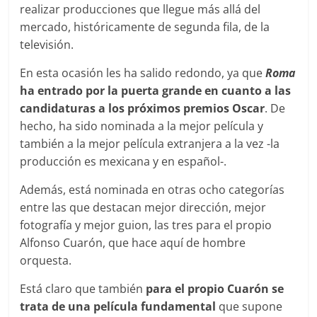
realizar producciones que llegue más allá del
mercado, históricamente de segunda fila, de la
televisión.
En esta ocasión les ha salido redondo, ya que
Roma
ha entrado por la puerta grande en cuanto a las
candidaturas a los próximos premios Oscar
. De
hecho, ha sido nominada a la mejor película y
también a la mejor película extranjera a la vez -la
producción es mexicana y en español-.
Además, está nominada en otras ocho categorías
entre las que destacan mejor dirección, mejor
fotografía y mejor guion, las tres para el propio
Alfonso Cuarón, que hace aquí de hombre
orquesta.
Está claro que también
para el propio Cuarón se
trata de una película fundamental
que supone