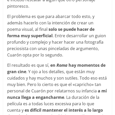
pintoresco.
El problema es que para abarcar todo esto, y
además hacerlo con la intención de crear un
poema visual, al final
solo se puede hacer de
forma muy superficial
. Entre desarrollar un guion
profundo y complejo y hacer hacer una fotografía
preciosista con unas pinceladas de argumento,
Cuarón opta por lo segundo.
El resultado es que sí,
en
Roma
hay momentos de
gran cine
. Y ojo a los detalles, que están muy
cuidados y hay muchos y son sutiles. Todo eso está
muy bien. Pero lo cierto es que el «capricho» tan
personal de Cuarón por relatarnos su infancia
a mí
nunca llega a engancharme
. La duración de la
película es a todas luces excesiva para lo que
cuenta y
es difícil mantener el interés a lo largo