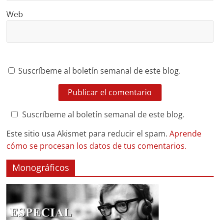
Web
Suscríbeme al boletín semanal de este blog.
Suscríbeme al boletín semanal de este blog.
Este sitio usa Akismet para reducir el spam.
Aprende
cómo se procesan los datos de tus comentarios.
Monográficos