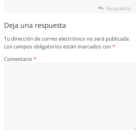
Respuesta
Deja una respuesta
Tu dirección de correo electrónico no será publicada.
Los campos obligatorios están marcados con
*
Comentario
*