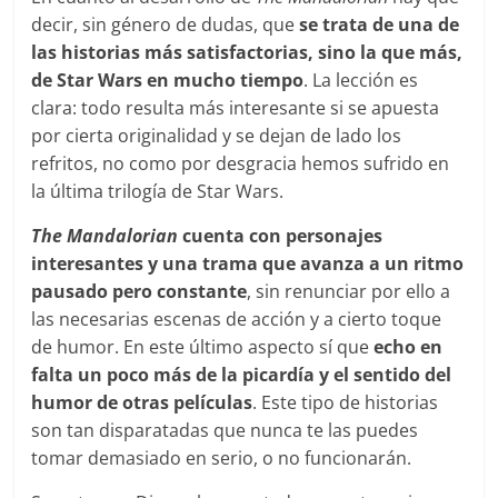
decir, sin género de dudas, que
se trata de una de
las historias más satisfactorias, sino la que más,
de Star Wars en mucho tiempo
. La lección es
clara: todo resulta más interesante si se apuesta
por cierta originalidad y se dejan de lado los
refritos, no como por desgracia hemos sufrido en
la última trilogía de Star Wars.
The Mandalorian
cuenta con personajes
interesantes y una trama que avanza a un ritmo
pausado pero constante
, sin renunciar por ello a
las necesarias escenas de acción y a cierto toque
de humor. En este último aspecto sí que
echo en
falta un poco más de la picardía y el sentido del
humor de otras películas
. Este tipo de historias
son tan disparatadas que nunca te las puedes
tomar demasiado en serio, o no funcionarán.