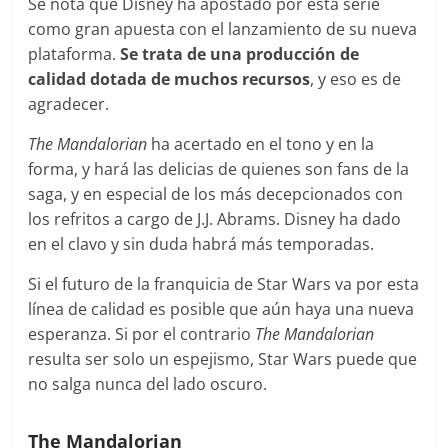
Se nota que Disney ha apostado por esta serie
como gran apuesta con el lanzamiento de su nueva
plataforma.
Se trata de una producción de
calidad dotada de muchos recursos
, y eso es de
agradecer.
The Mandalorian
ha acertado en el tono y en la
forma, y hará las delicias de quienes son fans de la
saga, y en especial de los más decepcionados con
los refritos a cargo de J.J. Abrams. Disney ha dado
en el clavo y sin duda habrá más temporadas.
Si el futuro de la franquicia de Star Wars va por esta
línea de calidad es posible que aún haya una nueva
esperanza. Si por el contrario
The Mandalorian
resulta ser solo un espejismo, Star Wars puede que
no salga nunca del lado oscuro.
The Mandalorian