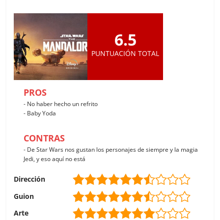
6.5
PUNTUACIÓN TOTAL
PROS
- No haber hecho un refrito
- Baby Yoda
CONTRAS
- De Star Wars nos gustan los personajes de siempre y la magia
Jedi, y eso aquí no está
Dirección
Guion
Arte