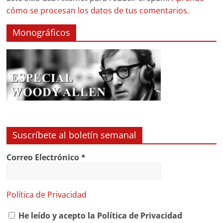
cómo se procesan los datos de tus comentarios.
Monográficos
Suscríbete al boletín semanal
Correo Electrónico
*
Política de Privacidad
He leído y acepto la Política de Privacidad