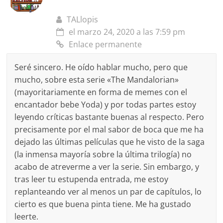
TALlopis
el marzo 24, 2020 a las 7:59 pm
Enlace permanente
Seré sincero. He oído hablar mucho, pero que
mucho, sobre esta serie «The Mandalorian»
(mayoritariamente en forma de memes con el
encantador bebe Yoda) y por todas partes estoy
leyendo críticas bastante buenas al respecto. Pero
precisamente por el mal sabor de boca que me ha
dejado las últimas películas que he visto de la saga
(la inmensa mayoría sobre la última trilogía) no
acabo de atreverme a ver la serie. Sin embargo, y
tras leer tu estupenda entrada, me estoy
replanteando ver al menos un par de capítulos, lo
cierto es que buena pinta tiene. Me ha gustado
leerte.