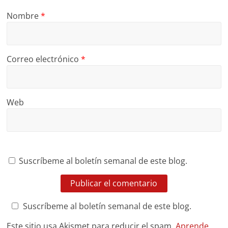
Nombre
*
Correo electrónico
*
Web
Suscríbeme al boletín semanal de este blog.
Suscríbeme al boletín semanal de este blog.
Este sitio usa Akismet para reducir el spam.
Aprende