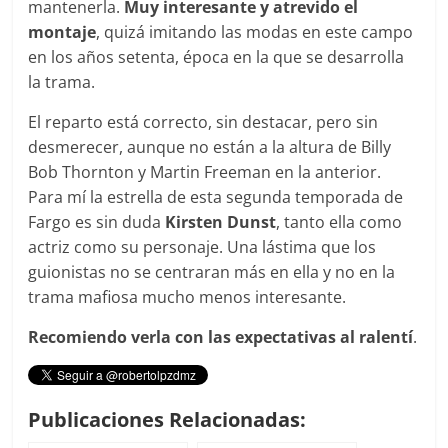
mantenerla.
Muy interesante y atrevido el
montaje
, quizá imitando las modas en este campo
en los años setenta, época en la que se desarrolla
la trama.
El reparto está correcto, sin destacar, pero sin
desmerecer, aunque no están a la altura de Billy
Bob Thornton y Martin Freeman en la anterior.
Para mí la estrella de esta segunda temporada de
Fargo es sin duda
Kirsten Dunst
, tanto ella como
actriz como su personaje. Una lástima que los
guionistas no se centraran más en ella y no en la
trama mafiosa mucho menos interesante.
Recomiendo verla con las expectativas al ralentí
.
Publicaciones Relacionadas: