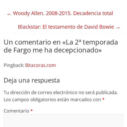
←
Woody Allen. 2008-2015. Decadencia total
Blackstar: El testamento de David Bowie
→
Un comentario en «
La 2ª temporada
de Fargo me ha decepcionado
»
Pingback:
Bitacoras.com
Deja una respuesta
Tu dirección de correo electrónico no será publicada.
Los campos obligatorios están marcados con
*
Comentario
*