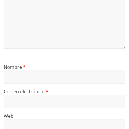
Nombre
*
Correo electrónico
*
Web