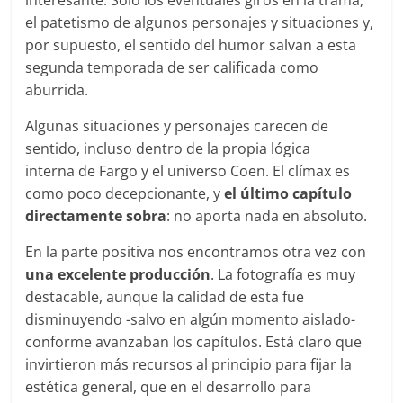
interesante. Solo los eventuales giros en la trama,
el patetismo de algunos personajes y situaciones y,
por supuesto, el sentido del humor salvan a esta
segunda temporada de ser calificada como
aburrida.
Algunas situaciones y personajes carecen de
sentido, incluso dentro de la propia lógica
interna de Fargo y el universo Coen. El clímax es
como poco decepcionante, y
el último capítulo
directamente sobra
: no aporta nada en absoluto.
En la parte positiva nos encontramos otra vez con
una excelente producción
. La fotografía es muy
destacable, aunque la calidad de esta fue
disminuyendo -salvo en algún momento aislado-
conforme avanzaban los capítulos. Está claro que
invirtieron más recursos al principio para fijar la
estética general, que en el desarrollo para