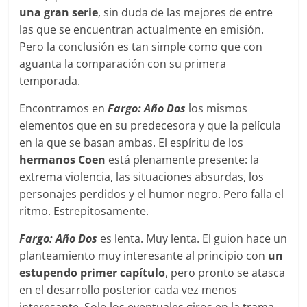
una gran serie
, sin duda de las mejores de entre
las que se encuentran actualmente en emisión.
Pero la conclusión es tan simple como que con
aguanta la comparación con su primera
temporada.
Encontramos en
Fargo: Año Dos
los mismos
elementos que en su predecesora y que la película
en la que se basan ambas. El espíritu de los
hermanos Coen
está plenamente presente: la
extrema violencia, las situaciones absurdas, los
personajes perdidos y el humor negro. Pero falla el
ritmo. Estrepitosamente.
Fargo: Año Dos
es lenta. Muy lenta. El guion hace un
planteamiento muy interesante al principio con
un
estupendo primer capítulo
, pero pronto se atasca
en el desarrollo posterior cada vez menos