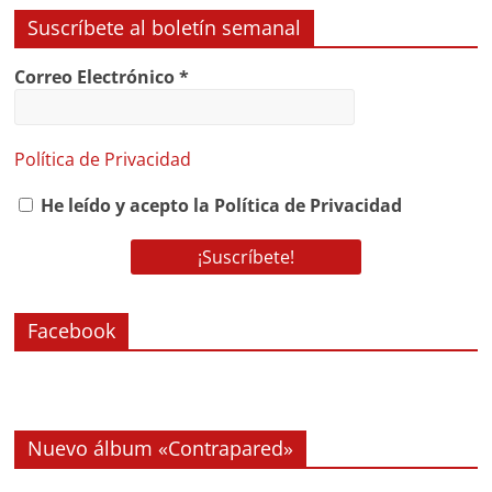
Suscríbete al boletín semanal
Correo Electrónico
*
Política de Privacidad
He leído y acepto la Política de Privacidad
Facebook
Nuevo álbum «Contrapared»