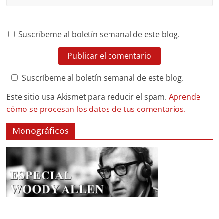
Suscríbeme al boletín semanal de este blog.
Suscríbeme al boletín semanal de este blog.
Este sitio usa Akismet para reducir el spam.
Aprende
cómo se procesan los datos de tus comentarios.
Monográficos