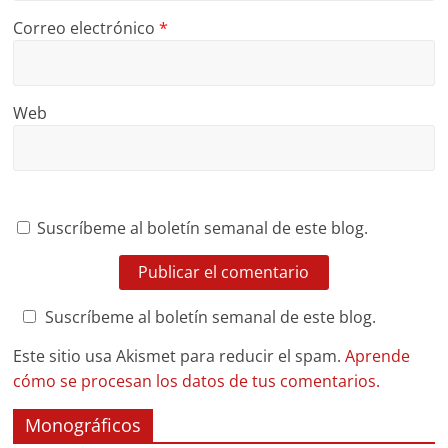
Correo electrónico
*
Web
Suscríbeme al boletín semanal de este blog.
Suscríbeme al boletín semanal de este blog.
Este sitio usa Akismet para reducir el spam.
Aprende
cómo se procesan los datos de tus comentarios.
Monográficos