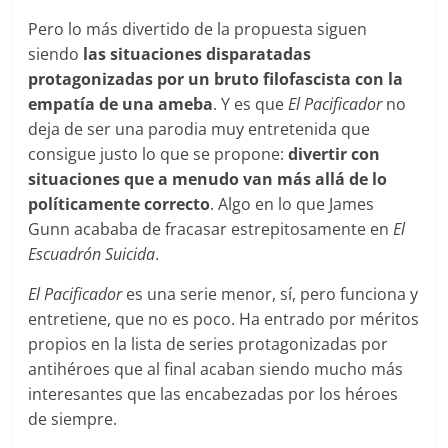
Pero lo más divertido de la propuesta siguen
siendo
las situaciones disparatadas
protagonizadas por un bruto filofascista con la
empatía de una ameba
. Y es que
El Pacificador
no
deja de ser una parodia muy entretenida que
consigue justo lo que se propone:
divertir con
situaciones que a menudo van más allá de lo
políticamente correcto
. Algo en lo que James
Gunn acababa de fracasar estrepitosamente en
El
Escuadrón Suicida
.
El Pacificador
es una serie menor, sí, pero funciona y
entretiene, que no es poco. Ha entrado por méritos
propios en la lista de series protagonizadas por
antihéroes que al final acaban siendo mucho más
interesantes que las encabezadas por los héroes
de siempre.