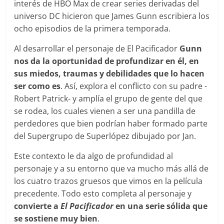
interés de HBO Max de crear series derivadas del
universo DC hicieron que James Gunn escribiera los
ocho episodios de la primera temporada.
Al desarrollar el personaje de El Pacificador
Gunn
nos da la oportunidad de profundizar en él, en
sus miedos, traumas y debilidades que lo hacen
ser como es
. Así, explora el conflicto con su padre -
Robert Patrick- y amplía el grupo de gente del que
se rodea, los cuales vienen a ser una pandilla de
perdedores que bien podrían haber formado parte
del Supergrupo de Superlópez dibujado por Jan.
Este contexto le da algo de profundidad al
personaje y a su entorno que va mucho más allá de
los cuatro trazos gruesos que vimos en la película
precedente. Todo esto completa al personaje y
convierte a
El Pacificador
en una serie sólida que
se sostiene muy bien
.