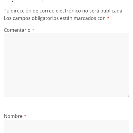
Tu dirección de correo electrónico no será publicada.
Los campos obligatorios están marcados con
*
Comentario
*
Nombre
*