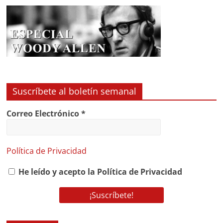
Suscríbete al boletín semanal
Correo Electrónico
*
Política de Privacidad
He leído y acepto la Política de Privacidad