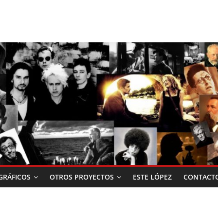
RÁFICOS
OTROS PROYECTOS
ESTE LÓPEZ
CONTACT