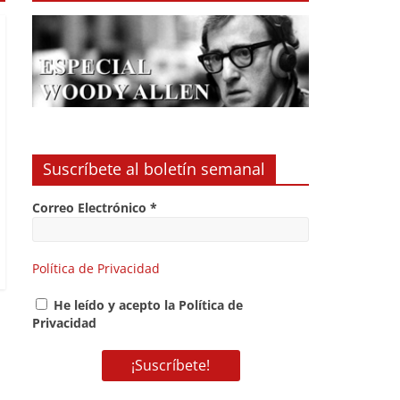
Suscríbete al boletín semanal
Correo Electrónico
*
Política de Privacidad
He leído y acepto la Política de
Privacidad