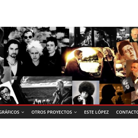
RÁFICOS
OTROS PROYECTOS
ESTE LÓPEZ
CONTACT