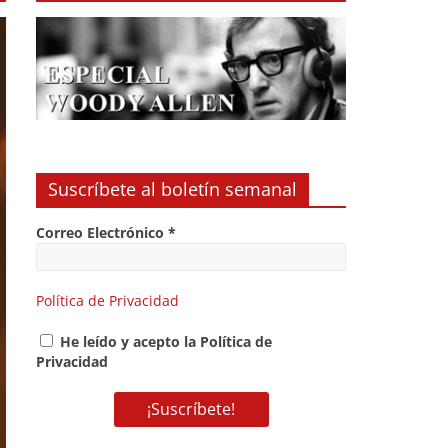
Suscríbete al boletín semanal
Correo Electrónico
*
Política de Privacidad
He leído y acepto la Política de
Privacidad