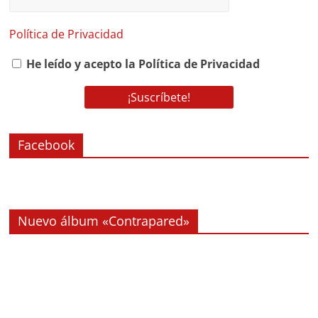
Política de Privacidad
He leído y acepto la Política de Privacidad
Facebook
Nuevo álbum «Contrapared»