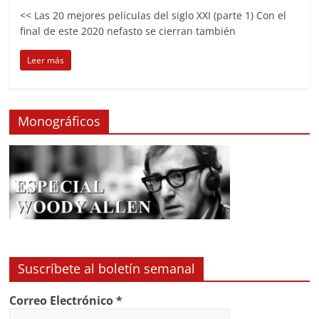
<< Las 20 mejores películas del siglo XXI (parte 1) Con el
final de este 2020 nefasto se cierran también
Leer más
Monográficos
Suscríbete al boletín semanal
Correo Electrónico
*