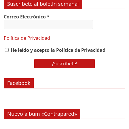
Suscríbete al boletín semanal
Correo Electrónico
*
Política de Privacidad
He leído y acepto la Política de Privacidad
Facebook
Nuevo álbum «Contrapared»