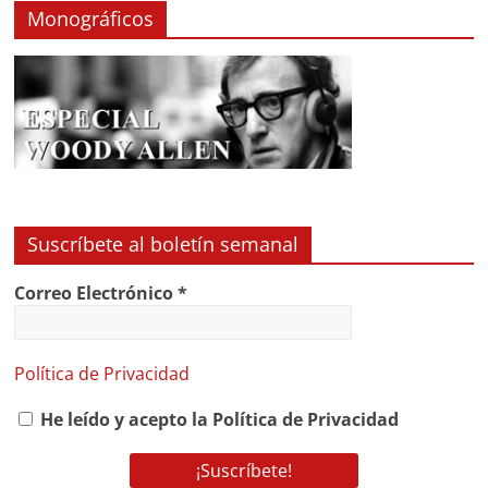
Monográficos
Suscríbete al boletín semanal
Correo Electrónico
*
Política de Privacidad
He leído y acepto la Política de Privacidad