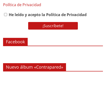
Política de Privacidad
He leído y acepto la Política de Privacidad
Facebook
Nuevo álbum «Contrapared»