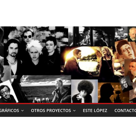
RÁFICOS
OTROS PROYECTOS
ESTE LÓPEZ
CONTACT