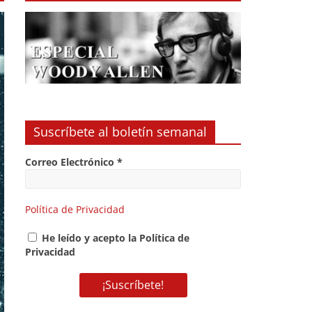
Suscríbete al boletín semanal
Correo Electrónico
*
Política de Privacidad
He leído y acepto la Política de
Privacidad