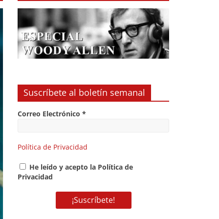
Suscríbete al boletín semanal
Correo Electrónico
*
Política de Privacidad
He leído y acepto la Política de
Privacidad