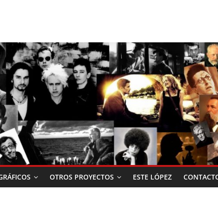
RÁFICOS
OTROS PROYECTOS
ESTE LÓPEZ
CONTACT