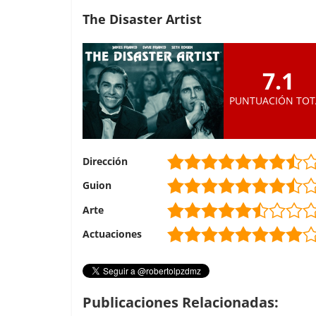
The Disaster Artist
7.1
PUNTUACIÓN TOT
Dirección
Guion
Arte
Actuaciones
Publicaciones Relacionadas: