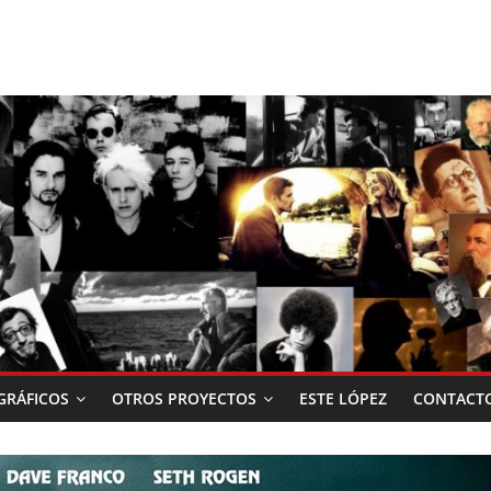
RÁFICOS
OTROS PROYECTOS
ESTE LÓPEZ
CONTACT