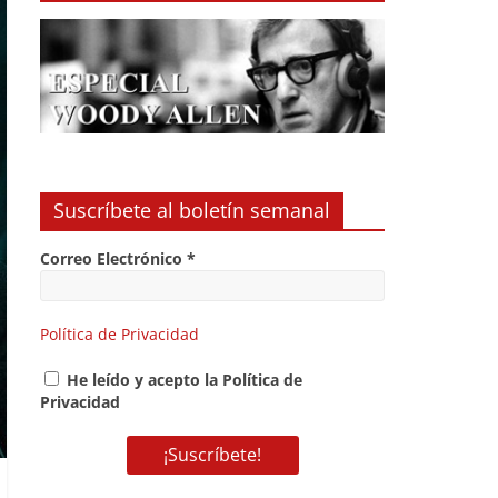
Suscríbete al boletín semanal
Correo Electrónico
*
Política de Privacidad
He leído y acepto la Política de
Privacidad