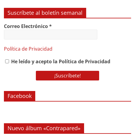
Suscríbete al boletín semanal
Correo Electrónico
*
Política de Privacidad
He leído y acepto la Política de Privacidad
Facebook
Nuevo álbum «Contrapared»