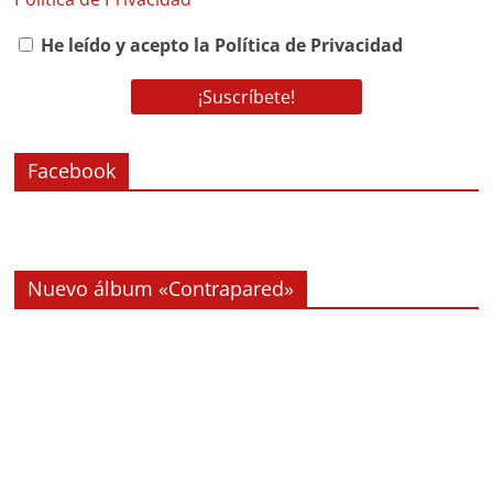
He leído y acepto la Política de Privacidad
Facebook
Nuevo álbum «Contrapared»