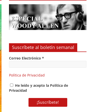
Suscríbete al boletín semanal
Correo Electrónico
*
Política de Privacidad
He leído y acepto la Política de
Privacidad