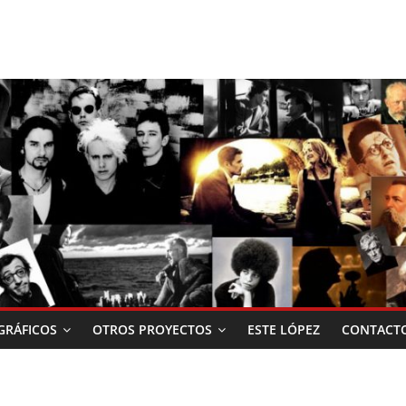
RÁFICOS
OTROS PROYECTOS
ESTE LÓPEZ
CONTACT