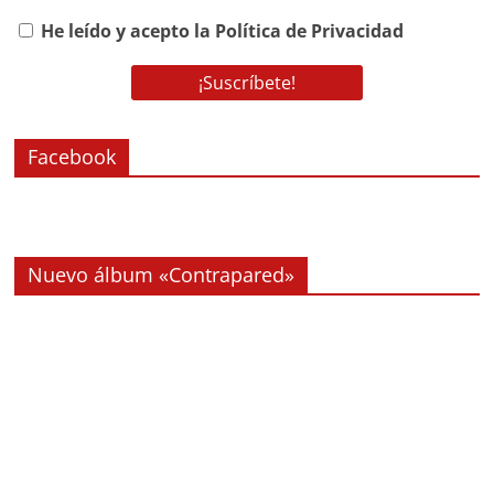
He leído y acepto la Política de Privacidad
Facebook
Nuevo álbum «Contrapared»