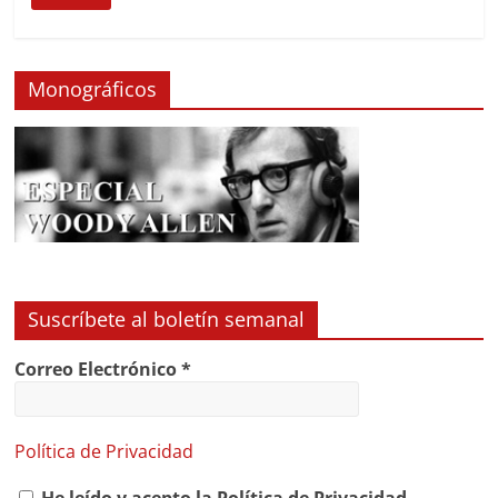
Monográficos
Suscríbete al boletín semanal
Correo Electrónico
*
Política de Privacidad