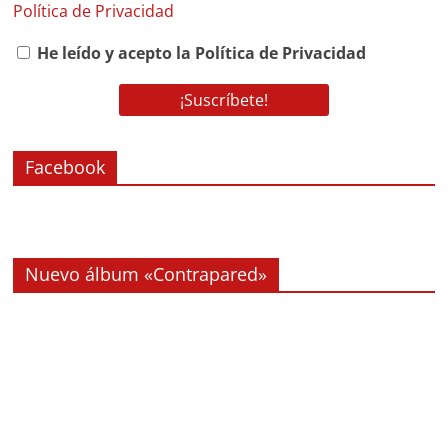
Política de Privacidad
He leído y acepto la Política de Privacidad
Facebook
Nuevo álbum «Contrapared»