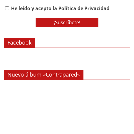
He leído y acepto la Política de Privacidad
Facebook
Nuevo álbum «Contrapared»