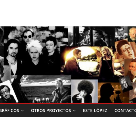
RÁFICOS
OTROS PROYECTOS
ESTE LÓPEZ
CONTACT