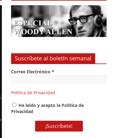
Suscríbete al boletín semanal
Correo Electrónico
*
Política de Privacidad
He leído y acepto la Política de
Privacidad