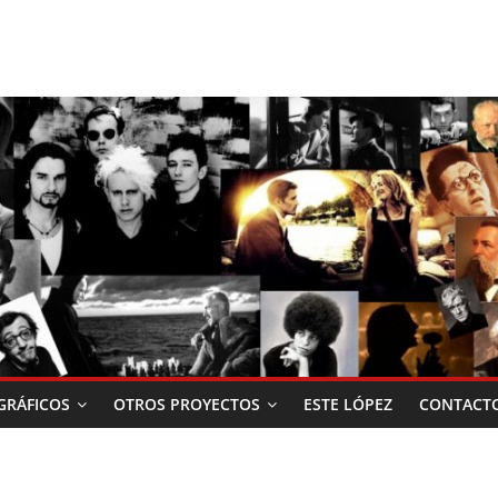
RÁFICOS
OTROS PROYECTOS
ESTE LÓPEZ
CONTACT