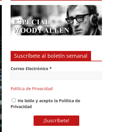
Suscríbete al boletín semanal
Correo Electrónico
*
Política de Privacidad
He leído y acepto la Política de
Privacidad