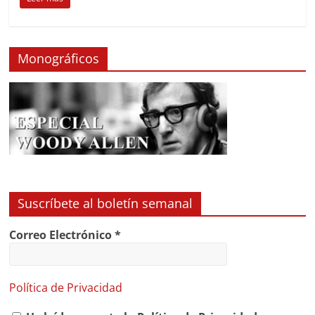
Monográficos
Suscríbete al boletín semanal
Correo Electrónico
*
Política de Privacidad