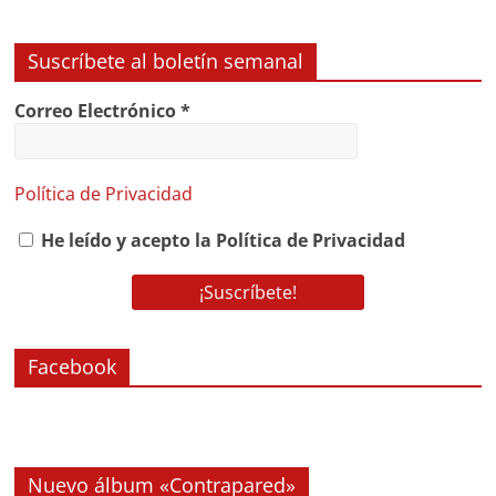
Suscríbete al boletín semanal
Correo Electrónico
*
Política de Privacidad
He leído y acepto la Política de Privacidad
Facebook
Nuevo álbum «Contrapared»