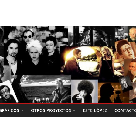
RÁFICOS
OTROS PROYECTOS
ESTE LÓPEZ
CONTACT