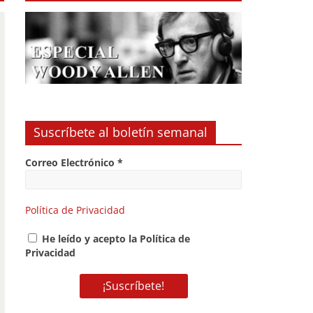
Suscríbete al boletín semanal
Correo Electrónico
*
Política de Privacidad
He leído y acepto la Política de
Privacidad