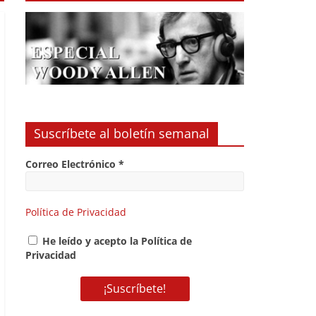
Suscríbete al boletín semanal
Correo Electrónico
*
Política de Privacidad
He leído y acepto la Política de
Privacidad