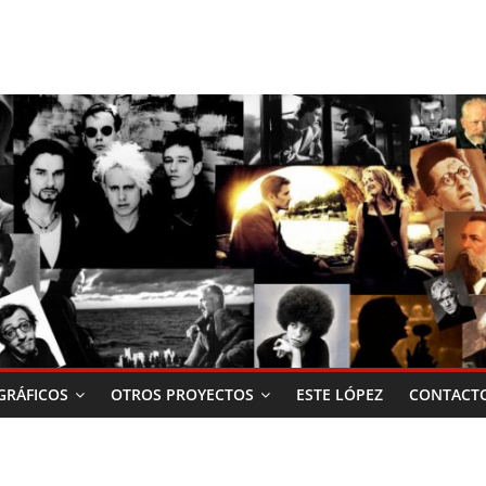
RÁFICOS
OTROS PROYECTOS
ESTE LÓPEZ
CONTACT